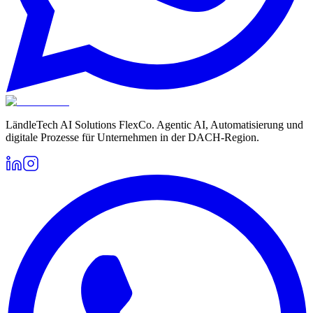
LändleTech AI Solutions FlexCo. Agentic AI, Automatisierung und
digitale Prozesse für Unternehmen in der DACH-Region.