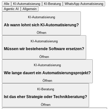
Alle
KI-Automatisierung
KI-Beratung
WhatsApp Automatisierung
Agentic AI
Allgemein
KI-Automatisierung
Ab wann lohnt sich KI-Automatisierung?
Öffnen
KI-Automatisierung
Müssen wir bestehende Software ersetzen?
Öffnen
KI-Automatisierung
Wie lange dauert ein Automatisierungsprojekt?
Öffnen
KI-Beratung
Ist das eher Strategie oder Technikberatung?
Öffnen