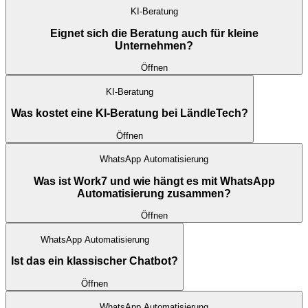
KI-Beratung
Eignet sich die Beratung auch für kleine
Unternehmen?
Öffnen
KI-Beratung
Was kostet eine KI-Beratung bei LändleTech?
Öffnen
WhatsApp Automatisierung
Was ist Work7 und wie hängt es mit WhatsApp
Automatisierung zusammen?
Öffnen
WhatsApp Automatisierung
Ist das ein klassischer Chatbot?
Öffnen
WhatsApp Automatisierung