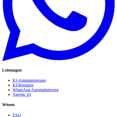
Leistungen
KI-Automatisierung
KI-Beratung
WhatsApp Automatisierung
Agentic AI
Wissen
FAQ