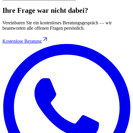
Ihre Frage war nicht dabei?
Vereinbaren Sie ein kostenloses Beratungsgespräch — wir
beantworten alle offenen Fragen persönlich.
Kostenlose Beratung