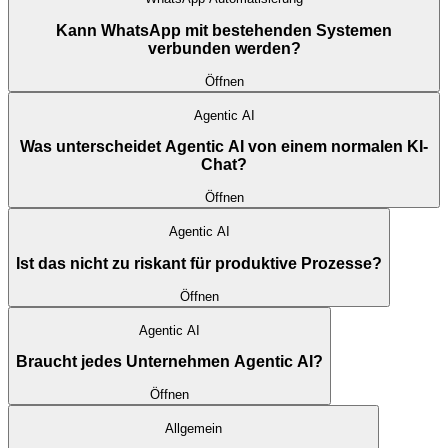
Kann WhatsApp mit bestehenden Systemen
verbunden werden?
Öffnen
Agentic AI
Was unterscheidet Agentic AI von einem normalen KI-
Chat?
Öffnen
Agentic AI
Ist das nicht zu riskant für produktive Prozesse?
Öffnen
Agentic AI
Braucht jedes Unternehmen Agentic AI?
Öffnen
Allgemein