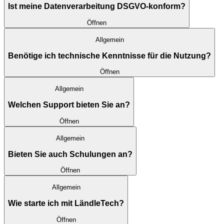
Ist meine Datenverarbeitung DSGVO-konform?
Öffnen
Allgemein
Benötige ich technische Kenntnisse für die Nutzung?
Öffnen
Allgemein
Welchen Support bieten Sie an?
Öffnen
Allgemein
Bieten Sie auch Schulungen an?
Öffnen
Allgemein
Wie starte ich mit LändleTech?
Öffnen