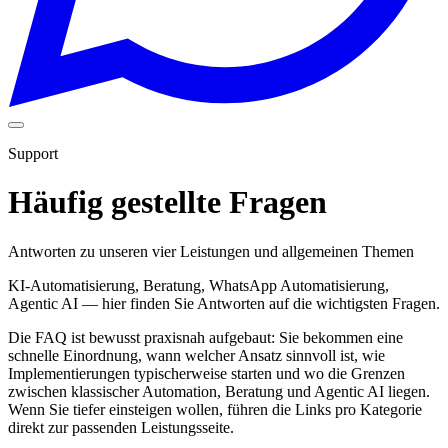
Support
Häufig gestellte Fragen
Antworten zu unseren vier Leistungen und allgemeinen Themen
KI-Automatisierung, Beratung, WhatsApp Automatisierung,
Agentic AI — hier finden Sie Antworten auf die wichtigsten Fragen.
Die FAQ ist bewusst praxisnah aufgebaut: Sie bekommen eine
schnelle Einordnung, wann welcher Ansatz sinnvoll ist, wie
Implementierungen typischerweise starten und wo die Grenzen
zwischen klassischer Automation, Beratung und Agentic AI liegen.
Wenn Sie tiefer einsteigen wollen, führen die Links pro Kategorie
direkt zur passenden Leistungsseite.